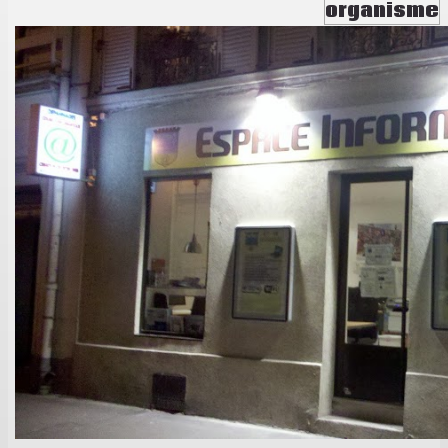
organisme