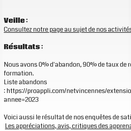
Veille :
Consultez notre page au sujet de nos activités
Résultats :
Nous avons 0% d'abandon, 90% de taux de réu
formation.
Liste abandons
:
https://proappli.com/netvincennes/extens
annee=2023
Voici aussi le résultat de nos enquêtes de sat
Les appréciations, avis, critiques des apprena