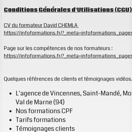
Conditions Générales d'Utilisations (CGU)
CV du formateur David CHEMLA
https://infoformations.fr/?_meta=infoformations_pa
Page sur les compétences de nos formateurs :
https://infoformations.fr/?_meta=infoformations_pa
Quelques références de clients et témoignages vidéos
L'agence de Vincennes, Saint-Mandé, Mon
Val de Marne (94)
Nos formations CPF
Tarifs formations
Témoignages clients