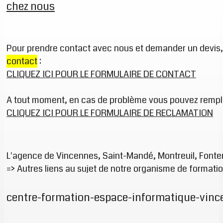
chez nous
Pour prendre contact avec nous et demander un devis, 
contact
:
CLIQUEZ ICI POUR LE FORMULAIRE DE CONTACT
A tout moment, en cas de problème vous pouvez rempli
CLIQUEZ ICI POUR LE FORMULAIRE DE RECLAMATION
L'agence de Vincennes, Saint-Mandé, Montreuil, Fonten
=>
Autres liens au sujet de notre organisme de formatio
centre-formation-espace-informatique-vinc