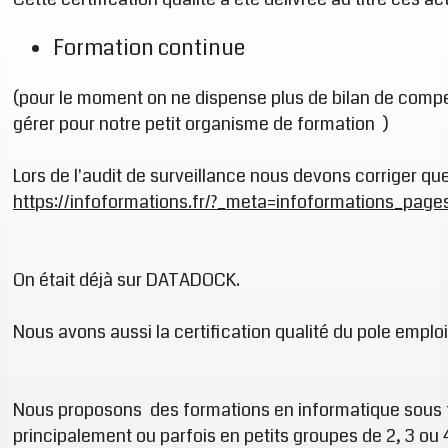
Formation continue
(pour le moment on ne dispense plus de bilan de compe
gérer pour notre petit organisme de formation )
Lors de l'audit de surveillance nous devons corriger que
https://infoformations.fr/?_meta=infoformations_pa
On était déjà sur DATADOCK.
Nous avons aussi la certification qualité du pole emploi
Nous proposons des formations en informatique sous f
principalement ou parfois en petits groupes de 2, 3 ou 