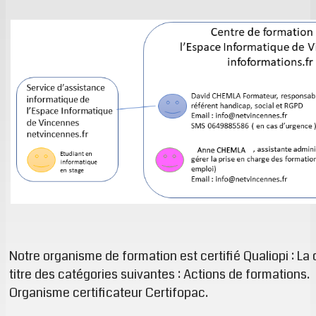
Notre organisme de formation est certifié Qualiopi : La c
titre des catégories suivantes : Actions de formations.
Organisme certificateur Certifopac.