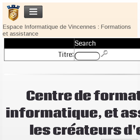
Espace Informatique de Vincennes : Formations
et assistance
Search
Titre:
Centre de format
informatique, et a
les créateurs d'