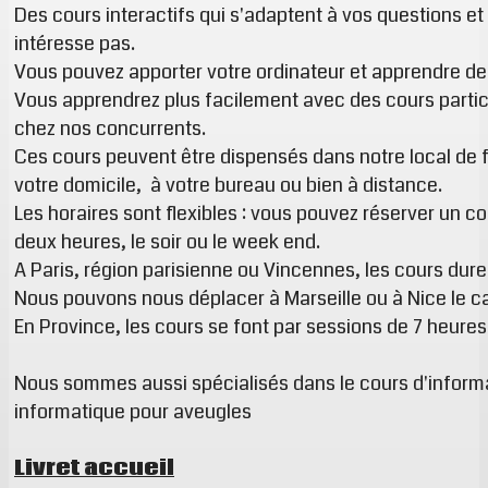
Des cours interactifs qui s'adaptent à vos questions et
intéresse pas.
Vous pouvez apporter votre ordinateur et apprendre de
Vous apprendrez plus facilement avec des cours parti
chez nos concurrents.
Ces cours peuvent être dispensés dans notre local de 
votre domicile, à votre bureau ou bien à distance.
Les horaires sont flexibles : vous pouvez réserver un co
deux heures, le soir ou le week end.
A Paris, région parisienne ou Vincennes, les cours dur
Nous pouvons nous déplacer à Marseille ou à Nice le c
En Province, les cours se font par sessions de 7 heures 
Nous sommes aussi spécialisés dans le cours d'inform
informatique pour aveugles
Livret accueil