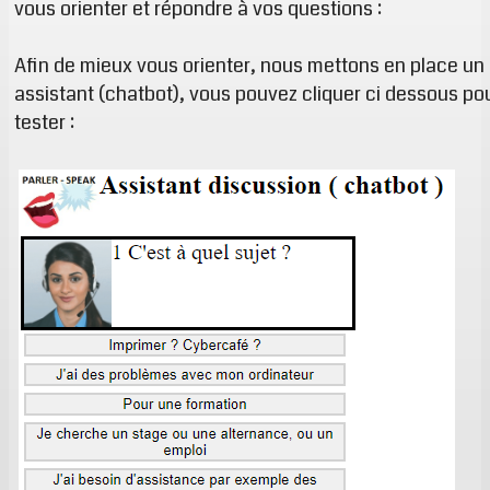
vous orienter et répondre à vos questions :
Afin de mieux vous orienter, nous mettons en place un
assistant (chatbot), vous pouvez cliquer ci dessous po
tester :