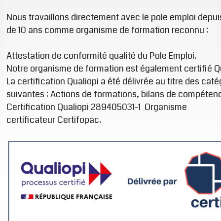
Nous travaillons directement avec le pole emploi depui
de 10 ans comme organisme de formation reconnu :
Attestation de conformité qualité du Pole Emploi.
Notre organisme de formation est également certifié Qu
La certification Qualiopi a été délivrée au titre des caté
suivantes : Actions de formations, bilans de compéten
Certification Qualiopi 289405031-1 Organisme
certificateur Certifopac.