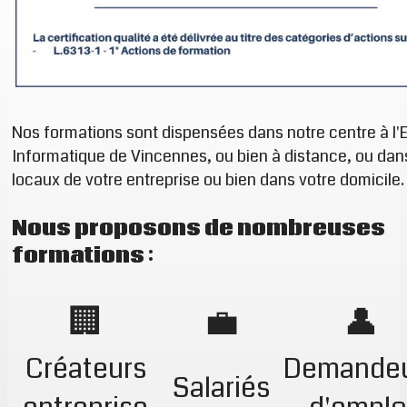
Nos formations sont dispensées dans notre centre à l
Informatique de Vincennes, ou bien à distance, ou dan
locaux de votre entreprise ou bien dans votre domicile.
Nous proposons de nombreuses
formations :
🏢
💼
👤
Créateurs
Demande
Salariés