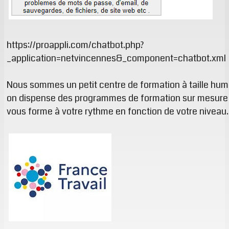
https://proappli.com/chatbot.php?
_application=netvincennes&_component=chatbot.xml
Nous sommes un petit centre de formation à taille hum
on dispense des programmes de formation sur mesure 
vous forme à votre rythme en fonction de votre niveau.