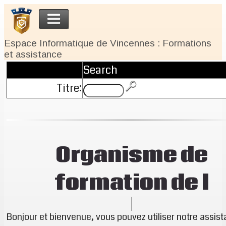
Espace Informatique de Vincennes : Formations
et assistance
Search
Titre:
Organisme de
formation de l
Bonjour et bienvenue, vous pouvez utiliser notre assist